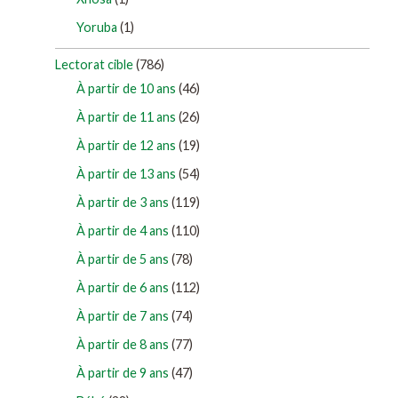
Yoruba
(1)
Lectorat cible
(786)
À partir de 10 ans
(46)
À partir de 11 ans
(26)
À partir de 12 ans
(19)
À partir de 13 ans
(54)
À partir de 3 ans
(119)
À partir de 4 ans
(110)
À partir de 5 ans
(78)
À partir de 6 ans
(112)
À partir de 7 ans
(74)
À partir de 8 ans
(77)
À partir de 9 ans
(47)