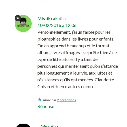
Mistikrak
dit :
10/02/2016 à 12:06
Personnellement, j’ai un faible pour les
biographies dans les livres pour enfants.
On en apprend beaucoup et le format -
album, livres d’images - se prête bien à ce
type de littérature. Il y a tant de
personnes qui mériteraient qu’on s’attarde
plus longuement à leur vie, aux luttes et
résistances qu’ils ont menées. Claudette
Colvin et bien d’autres encore!
Aimé par
2 personnes
Réponse
L'Afro
dit :