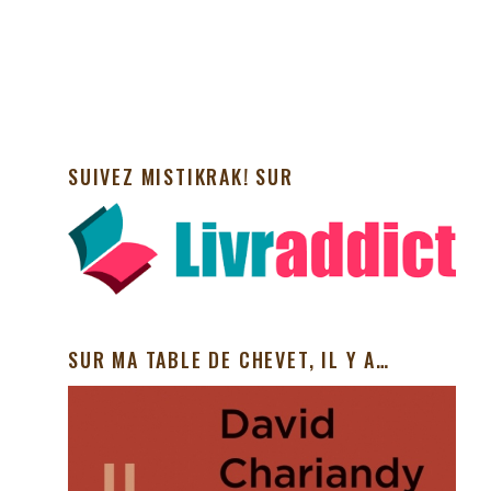
SUIVEZ MISTIKRAK! SUR
SUR MA TABLE DE CHEVET, IL Y A…