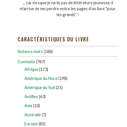
... car lorsque je ne lis pas de littérature jeunesse, il
m'arrive de me perdre entre les pages d'un livre "pour
les grands" !
CARACTÉRISTIQUES DU LIVRE
Auteurs noirs
(188)
Contexte
(787)
Afrique
(173)
Amérique du Nord
(198)
Amérique du Sud
(21)
Antilles
(63)
Asie
(10)
Australie
(7)
Europe
(85)