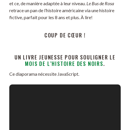
et ce, de manière adaptée à leur niveau.
Le Bus de Rosa
retrace un pan de l’histoire américaine via une histoire
fictive, parfait pour les 8 ans et plus. À lire!
COUP DE CŒUR !
UN LIVRE JEUNESSE POUR SOULIGNER LE
MOIS DE L’HISTOIRE DES NOIRS
.
Ce diaporama nécessite JavaScript.