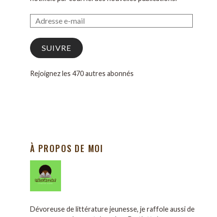
SUIVRE
Rejoignez les 470 autres abonnés
À PROPOS DE MOI
Dévoreuse de littérature jeunesse, je raffole aussi de