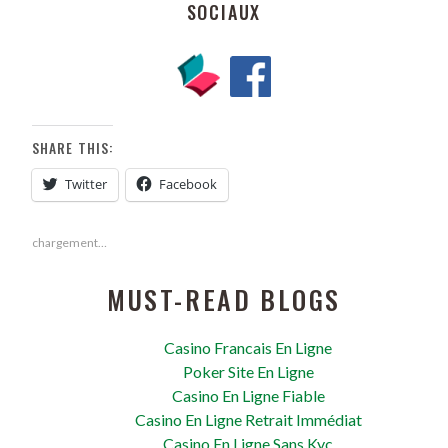
SOCIAUX
SHARE THIS:
Twitter
Facebook
chargement…
MUST-READ BLOGS
Casino Francais En Ligne
Poker Site En Ligne
Casino En Ligne Fiable
Casino En Ligne Retrait Immédiat
Casino En Ligne Sans Kyc