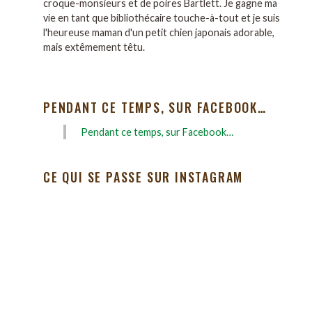
croque-monsieurs et de poires Bartlett. Je gagne ma
vie en tant que bibliothécaire touche-à-tout et je suis
l'heureuse maman d'un petit chien japonais adorable,
mais extêmement têtu.
PENDANT CE TEMPS, SUR FACEBOOK…
Pendant ce temps, sur Facebook…
CE QUI SE PASSE SUR INSTAGRAM