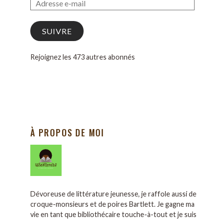
SUIVRE
Rejoignez les 473 autres abonnés
À PROPOS DE MOI
Dévoreuse de littérature jeunesse, je raffole aussi de
croque-monsieurs et de poires Bartlett. Je gagne ma
vie en tant que bibliothécaire touche-à-tout et je suis