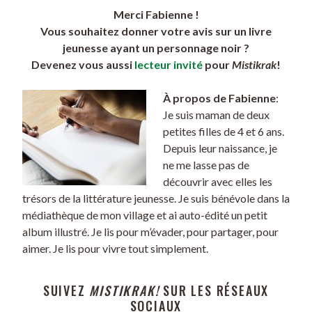
Merci Fabienne !
Vous souhaitez donner votre avis sur un livre
jeunesse ayant un personnage noir ?
Devenez vous aussi
lecteur invité
pour
Mistikrak
!
À propos de Fabienne
:
Je suis maman de deux
petites filles de 4 et 6 ans.
Depuis leur naissance, je
ne me lasse pas de
découvrir avec elles les
trésors de la littérature jeunesse. Je suis bénévole dans la
médiathèque de mon village et ai auto-édité un petit
album illustré. Je lis pour m’évader, pour partager, pour
aimer. Je lis pour vivre tout simplement.
SUIVEZ
MISTIKRAK!
SUR LES RÉSEAUX
SOCIAUX