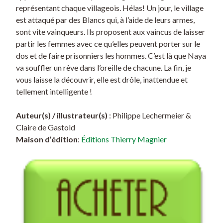
représentant chaque villageois. Hélas! Un jour, le village
est attaqué par des Blancs qui, à l’aide de leurs armes,
sont vite vainqueurs. Ils proposent aux vaincus de laisser
partir les femmes avec ce qu’elles peuvent porter sur le
dos et de faire prisonniers les hommes. C’est là que Naya
va souffler un rêve dans l’oreille de chacune. La fin, je
vous laisse la découvrir, elle est drôle, inattendue et
tellement intelligente !
Auteur(s) / illustrateur(s)
: Philippe Lechermeier &
Claire de Gastold
Maison d’édition
:
Éditions Thierry Magnier