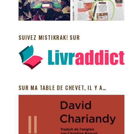
SUIVEZ MISTIKRAK! SUR
SUR MA TABLE DE CHEVET, IL Y A…