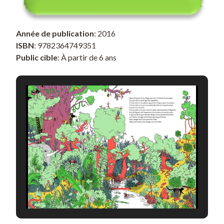
Année de publication
: 2016
ISBN
: 9782364749351
Public cible
: À partir de 6 ans