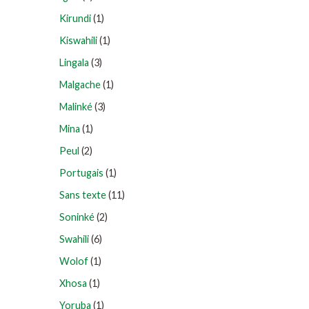
Kirundi
(1)
Kiswahili
(1)
Lingala
(3)
Malgache
(1)
Malinké
(3)
Mina
(1)
Peul
(2)
Portugais
(1)
Sans texte
(11)
Soninké
(2)
Swahili
(6)
Wolof
(1)
Xhosa
(1)
Yoruba
(1)