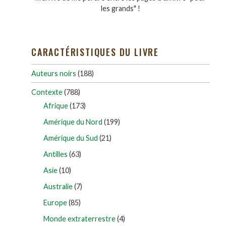
les grands" !
CARACTÉRISTIQUES DU LIVRE
Auteurs noirs
(188)
Contexte
(788)
Afrique
(173)
Amérique du Nord
(199)
Amérique du Sud
(21)
Antilles
(63)
Asie
(10)
Australie
(7)
Europe
(85)
Monde extraterrestre
(4)