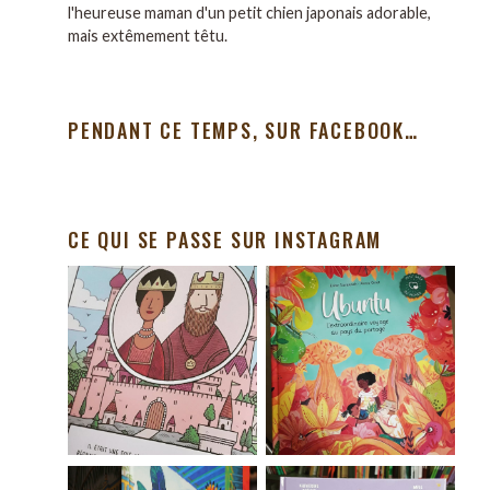
l'heureuse maman d'un petit chien japonais adorable,
mais extêmement têtu.
PENDANT CE TEMPS, SUR FACEBOOK…
CE QUI SE PASSE SUR INSTAGRAM