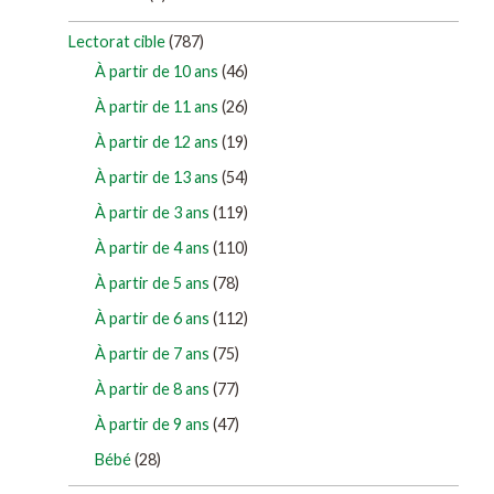
Lectorat cible
(787)
À partir de 10 ans
(46)
À partir de 11 ans
(26)
À partir de 12 ans
(19)
À partir de 13 ans
(54)
À partir de 3 ans
(119)
À partir de 4 ans
(110)
À partir de 5 ans
(78)
À partir de 6 ans
(112)
À partir de 7 ans
(75)
À partir de 8 ans
(77)
À partir de 9 ans
(47)
Bébé
(28)