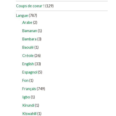
Coups de coeur !
(129)
Langue
(787)
Arabe
(2)
Bamanan
(1)
Bambara
(3)
Baoulé
(1)
Créole
(26)
English
(33)
Espagnol
(5)
Fon
(1)
Français
(749)
Igbo
(1)
Kirundi
(1)
Kiswahili
(1)