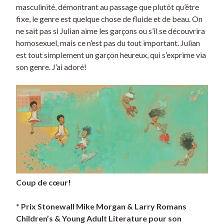
masculinité, démontrant au passage que plutôt qu’être
fixe, le genre est quelque chose de fluide et de beau. On
ne sait pas si Julian aime les garçons ou s’il se découvrira
homosexuel, mais ce n’est pas du tout important. Julian
est tout simplement un garçon heureux, qui s’exprime via
son genre. J’ai adoré!
Coup de cœur!
* Prix Stonewall Mike Morgan & Larry Romans
Children’s & Young Adult Literature pour son