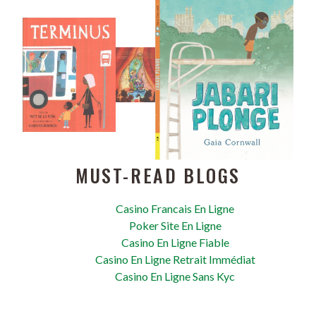
MUST-READ BLOGS
Casino Francais En Ligne
Poker Site En Ligne
Casino En Ligne Fiable
Casino En Ligne Retrait Immédiat
Casino En Ligne Sans Kyc