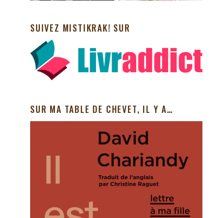
SUIVEZ MISTIKRAK! SUR
SUR MA TABLE DE CHEVET, IL Y A…