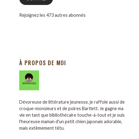
Rejoignez les 473 autres abonnés
À PROPOS DE MOI
Dévoreuse de littérature jeunesse, je raffole aussi de
croque-monsieurs et de poires Bartlett. Je gagne ma
vie en tant que bibliothécaire touche-à-tout et je suis
l'heureuse maman d'un petit chien japonais adorable,
mais extêmement têtu.