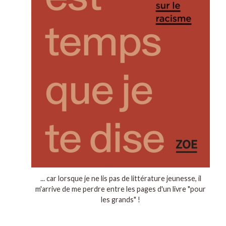
... car lorsque je ne lis pas de littérature jeunesse, il
m'arrive de me perdre entre les pages d'un livre "pour
les grands" !