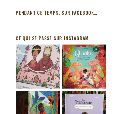
PENDANT CE TEMPS, SUR FACEBOOK…
CE QUI SE PASSE SUR INSTAGRAM