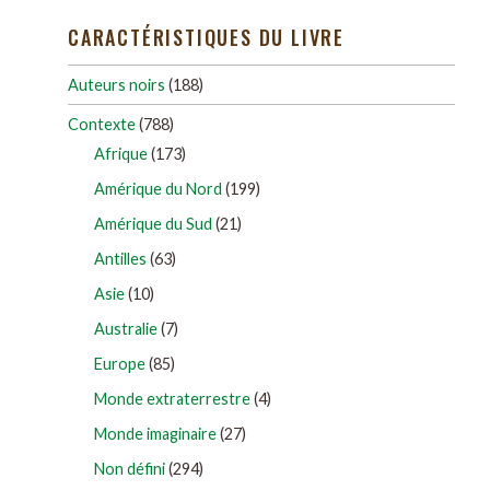
CARACTÉRISTIQUES DU LIVRE
Auteurs noirs
(188)
Contexte
(788)
Afrique
(173)
Amérique du Nord
(199)
Amérique du Sud
(21)
Antilles
(63)
Asie
(10)
Australie
(7)
Europe
(85)
Monde extraterrestre
(4)
Monde imaginaire
(27)
Non défini
(294)