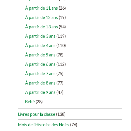
À partir de 11 ans
(26)
À partir de 12 ans
(19)
À partir de 13 ans
(54)
À partir de 3 ans
(119)
À partir de 4 ans
(110)
À partir de 5 ans
(78)
À partir de 6 ans
(112)
À partir de 7 ans
(75)
À partir de 8 ans
(77)
À partir de 9 ans
(47)
Bébé
(28)
Livres pour la classe
(138)
Mois de l'Histoire des Noirs
(76)