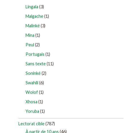
Lingala
(3)
Malgache
(1)
Malinké
(3)
Mina
(1)
Peul
(2)
Portugais
(1)
Sans texte
(11)
Soninké
(2)
Swahili
(6)
Wolof
(1)
Xhosa
(1)
Yoruba
(1)
Lectorat cible
(787)
À partir de 10 ans
(46)