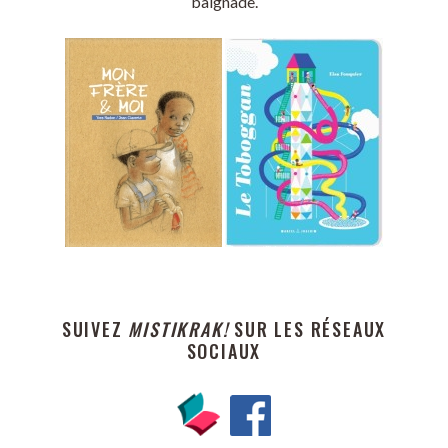
baignade.
SUIVEZ
MISTIKRAK!
SUR LES RÉSEAUX
SOCIAUX