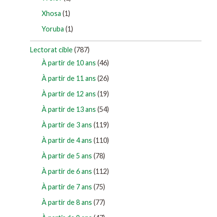
Xhosa
(1)
Yoruba
(1)
Lectorat cible
(787)
À partir de 10 ans
(46)
À partir de 11 ans
(26)
À partir de 12 ans
(19)
À partir de 13 ans
(54)
À partir de 3 ans
(119)
À partir de 4 ans
(110)
À partir de 5 ans
(78)
À partir de 6 ans
(112)
À partir de 7 ans
(75)
À partir de 8 ans
(77)