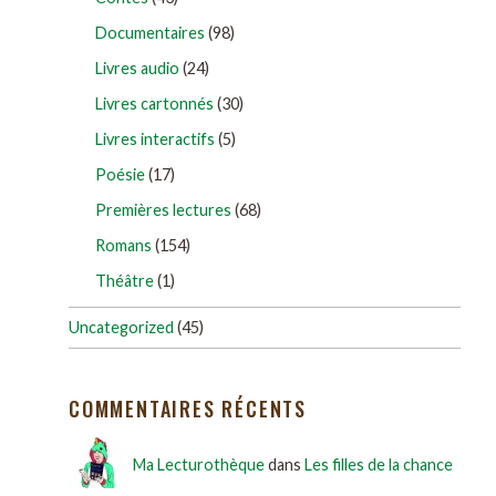
Documentaires
(98)
Livres audio
(24)
Livres cartonnés
(30)
Livres interactifs
(5)
Poésie
(17)
Premières lectures
(68)
Romans
(154)
Théâtre
(1)
Uncategorized
(45)
COMMENTAIRES RÉCENTS
Ma Lecturothèque
dans
Les filles de la chance