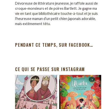
Dévoreuse de littérature jeunesse, je raffole aussi de
croque-monsieurs et de poires Bartlett. Je gagne ma
vie en tant que bibliothécaire touche-à-tout et je suis
l'heureuse maman d'un petit chien japonais adorable,
mais extêmement têtu.
PENDANT CE TEMPS, SUR FACEBOOK…
CE QUI SE PASSE SUR INSTAGRAM