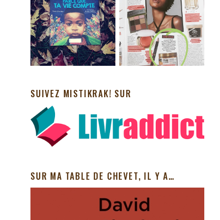
SUIVEZ MISTIKRAK! SUR
SUR MA TABLE DE CHEVET, IL Y A…