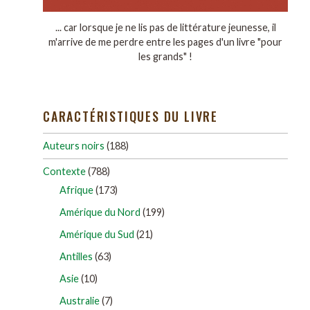
... car lorsque je ne lis pas de littérature jeunesse, il
m'arrive de me perdre entre les pages d'un livre "pour
les grands" !
CARACTÉRISTIQUES DU LIVRE
Auteurs noirs
(188)
Contexte
(788)
Afrique
(173)
Amérique du Nord
(199)
Amérique du Sud
(21)
Antilles
(63)
Asie
(10)
Australie
(7)