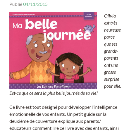
Publié
04/11/2015
Olivia
est très
heureuse
parce
que ses
grands-
parents
ont une
grosse
surprise
pour elle.
Est-ce que ce sera la plus belle journée de sa vie?
Ce livre est tout désigné pour développer l’intelligence
émotionnelle de vos enfants. Un petit guide sur la
deuxième de couverture explique aux parents/
éducateurs comment lire ce livre avec des enfants, ainsi