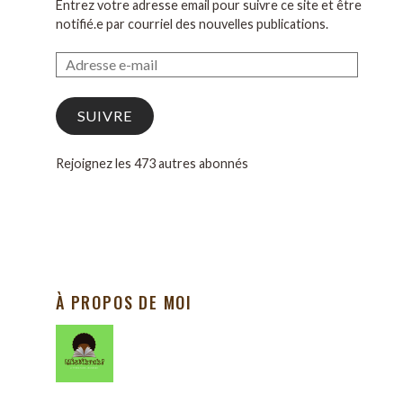
Entrez votre adresse email pour suivre ce site et être
notifié.e par courriel des nouvelles publications.
SUIVRE
Rejoignez les 473 autres abonnés
À PROPOS DE MOI