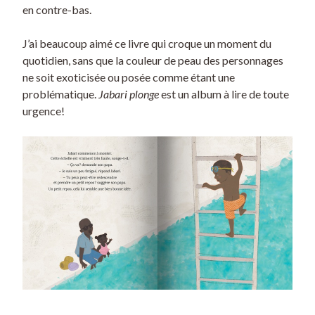
en contre-bas.
J’ai beaucoup aimé ce livre qui croque un moment du
quotidien, sans que la couleur de peau des personnages
ne soit exoticisée ou posée comme étant une
problématique.
Jabari plonge
est un album à lire de toute
urgence!