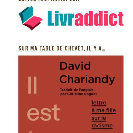
SUR MA TABLE DE CHEVET, IL Y A…