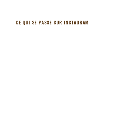
CE QUI SE PASSE SUR INSTAGRAM