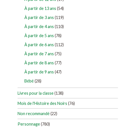
À partir de 13 ans
(54)
À partir de 3 ans
(119)
À partir de 4 ans
(110)
À partir de 5 ans
(78)
À partir de 6 ans
(112)
À partir de 7 ans
(75)
À partir de 8 ans
(77)
À partir de 9 ans
(47)
Bébé
(28)
Livres pour la classe
(138)
Mois de l'Histoire des Noirs
(76)
Non recommandé
(22)
Personnage
(780)