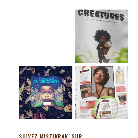
SUIVEZ MISTIKRAK! SUR