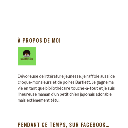
À PROPOS DE MOI
Dévoreuse de littérature jeunesse, je raffole aussi de
croque-monsieurs et de poires Bartlett. Je gagne ma
vie en tant que bibliothécaire touche-à-tout et je suis
l'heureuse maman d'un petit chien japonais adorable,
mais extêmement têtu.
PENDANT CE TEMPS, SUR FACEBOOK…