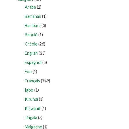
Arabe
(2)
Bamanan
(1)
Bambara
(3)
Baoulé
(1)
Créole
(26)
English
(33)
Espagnol
(5)
Fon
(1)
Français
(749)
Igbo
(1)
Kirundi
(1)
Kiswahili
(1)
Lingala
(3)
Malgache
(1)