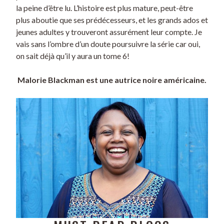
la peine d’être lu. L’histoire est plus mature, peut-être
plus aboutie que ses prédécesseurs, et les grands ados et
jeunes adultes y trouveront assurément leur compte. Je
vais sans l’ombre d’un doute poursuivre la série car oui,
on sait déjà qu’il y aura un tome 6!
Malorie Blackman est une autrice noire américaine.