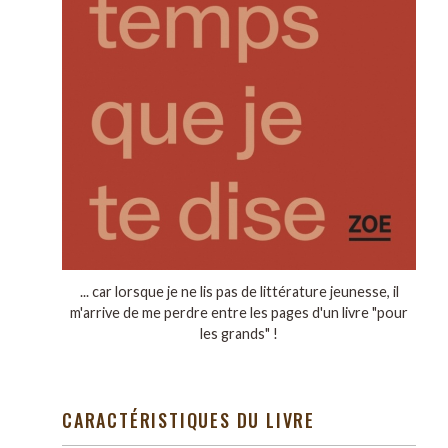
... car lorsque je ne lis pas de littérature jeunesse, il
m'arrive de me perdre entre les pages d'un livre "pour
les grands" !
CARACTÉRISTIQUES DU LIVRE